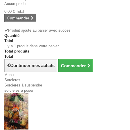
Aucun produit
0,00 €
Total
Commander
Produit ajouté au panier avec succès
Quantité
Total
Il y a 1 produit dans votre panier.
Total produits
Total
Continuer mes achats
Commander
Menu
Sorcières
Sorcières à suspendre
sorcieres à poser